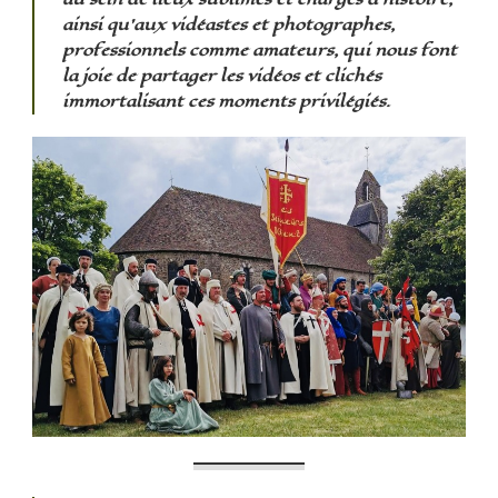
ainsi qu’aux vidéastes et photographes,
professionnels comme amateurs, qui nous font
la joie de partager les vidéos et clichés
immortalisant ces moments privilégiés.