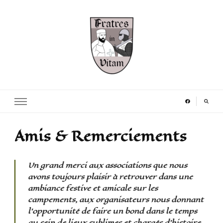
Fratres in Vitam
Amis & Remerciements
Un grand merci aux associations que nous
avons toujours plaisir à retrouver dans une
ambiance festive et amicale sur les
campements, aux organisateurs nous donnant
l’opportunité de faire un bond dans le temps
au sein de lieux sublimes et chargés d’histoire,