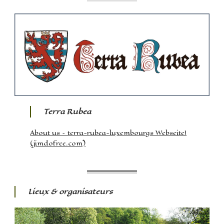
Terra Rubea
About us – terra-rubea-luxembourgs Webseite!
(jimdofree.com)
Lieux & organisateurs